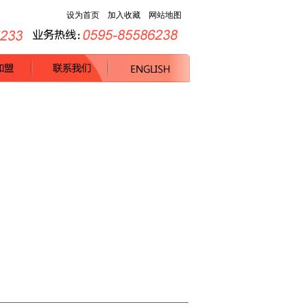
设为首页
加入收藏
网站地图