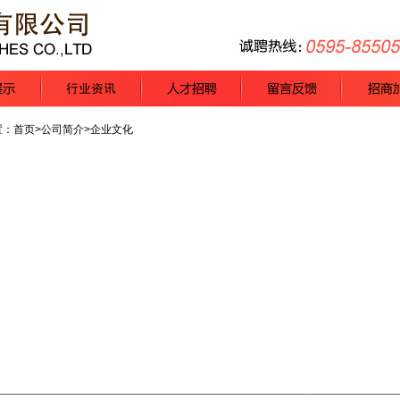
置：
首页
>公司简介>企业文化