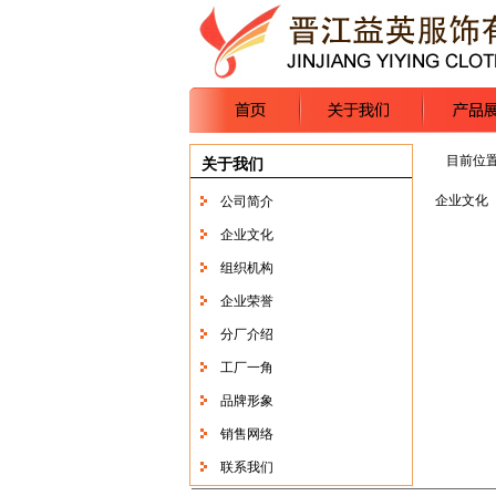
目前位
关于我们
企业文化
公司简介
企业文化
组织机构
企业荣誉
分厂介绍
工厂一角
品牌形象
销售网络
联系我们