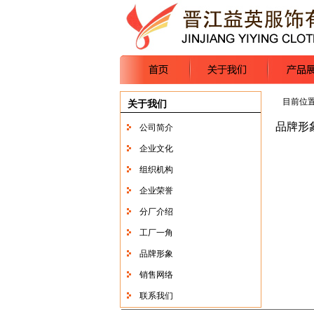
目前位
关于我们
品牌形
公司简介
企业文化
组织机构
企业荣誉
分厂介绍
工厂一角
品牌形象
销售网络
联系我们