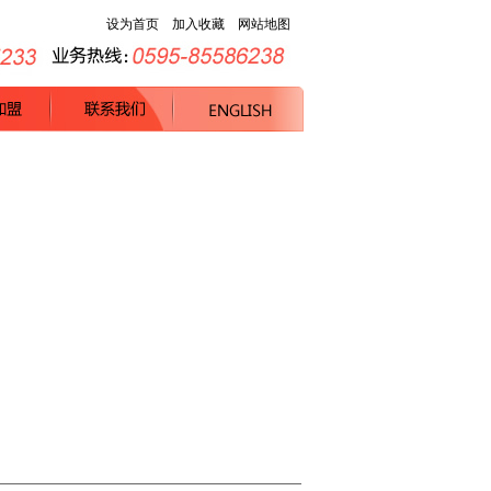
设为首页
加入收藏
网站地图